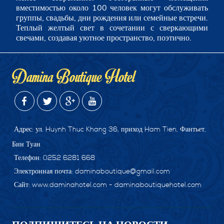
вместимостью около 100 человек могут обслуживать
группы, свадьбы, дни рождения или семейные встречи.
Теплый желтый свет в сочетании с сверкающими
свечами, создавая уютное пространство, поэтично.
Damina Boutique Hotel
Адрес: ул. Huynh Thuc Khang 36, приход Ham Tien, Фантьет,
Бин Туан
Телефон: 0252 6281 668
Электронная почта: daminaboutique@gmail.com
Сайт: www.daminahotel.com - daminaboutiquehotel.com